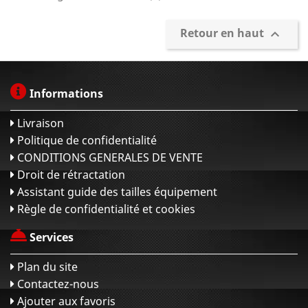
Retour en haut

Informations
Livraison
Politique de confidentialité
CONDITIONS GENERALES DE VENTE
Droit de rétractation
Assistant guide des tailles équipement
Règle de confidentialité et cookies
Services
Plan du site
Contactez-nous
Ajouter aux favoris